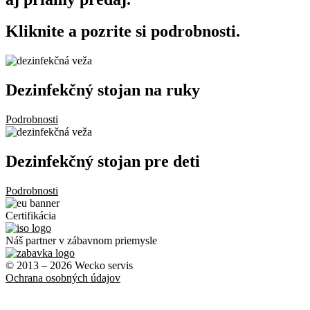
Kliknite a pozrite si podrobnosti.
Dezinfekčný stojan na ruky
Podrobnosti
Dezinfekčný stojan pre deti
Podrobnosti
Certifikácia
Náš partner v zábavnom priemysle
© 2013 – 2026 Wecko servis
Ochrana osobných údajov
Nastavenia cookies